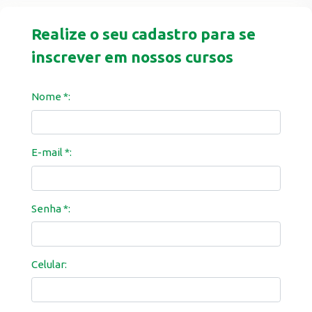
Realize o seu cadastro para se
inscrever em nossos cursos
Nome *:
E-mail *:
Senha *:
Celular: